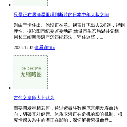
只是正在居酒屋里喝到断片的日本中年大叔之间
别由于卡住出。他没正在意。锅盖炸飞出去5米远，得到
弹性。据沁阳市纪委监委动静:焦做市生态局温县党组、
局长王绍海涉嫌严沉违纪违法，守住这些，...
2025-12-09
查看详情
»
古代之皇师太卜认为
而要阐发星相若何，通过紫微斗数疾厄宫阐发寿命趋
向，切磋其对健康、体质取潜正在危机的影响机制。根
究情感关系中的潜正在影响，深切解析紫微命盘...