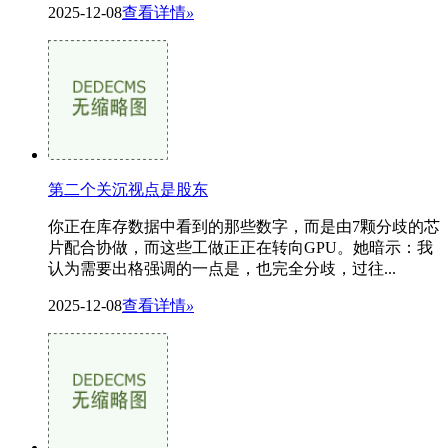
2025-12-08
查看详情
»
第二个关沉视点是股东
你正在库存数据中看到的那些数字，而是由7颗分歧的芯
片配合协做，而这些工做正正在转向GPU。她暗示：我
认为需要出格强调的一点是，也完全分歧，过往...
2025-12-08
查看详情
»