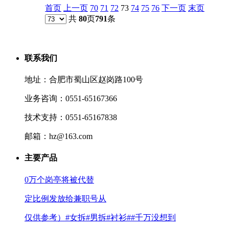
首页
上一页
70
71
72
73
74
75
76
下一页
末页
共
80
页
791
条
联系我们
地址：合肥市蜀山区赵岗路100号
业务咨询：0551-65167366
技术支持：0551-65167838
邮箱：hz@163.com
主要产品
0万个岗亭将被代替
定比例发放给兼职号从
仅供参考）#女拆#男拆#衬衫##千万没想到