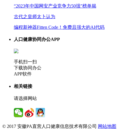
“2023年中国网安产业竞争力50强”榜单揭
古代之皇师太卜认为
编程新神器Fitten Code！免费且强大的AI代码
人口健康协同办公APP
手机扫一扫
下载协同办公
APP软件
相关链接
请选择网站
© 2017 安徽PA直营人口健康信息技术有限公司
网站地图