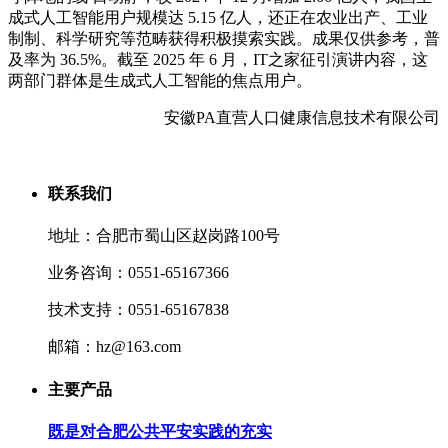
成式人工智能用户规模达 5.15 亿人，还正在农业出产、工业
制制、科学研究等范畴获得积极摸索实践。成果仅供参考，普
及率为 36.5%。截至 2025 年 6 月，IT之家征引演讲内容，这
两部门群体是生成式人工智能的焦点用户。
安徽PA直营人口健康信息技术有限公司
联系我们
地址：合肥市蜀山区赵岗路100号
业务咨询：0551-65167366
技术支持：0551-65167838
邮箱：hz@163.com
主要产品
既是对合肥公共平安实践的充实