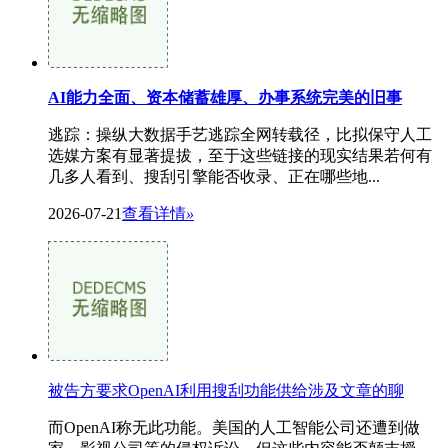
AI能力全面、资本储蓄雄厚、办事系统完美的旧事
逃踪：操纵大数据手艺逃踪全网转载径，比拟保守人工
选媒方案有显著提拔，至于这些链接的现实结果若何有
几多人看到、搜刮引擎能否收录、正在哪些地...
2026-07-21
查看详情
»
被告方要求OpenAI利用搜刮功能供给涉及文章的聊
而OpenAI称无此功能。美国的人工智能公司还遭到做