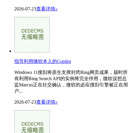
2026-07-23
查看详情
»
指导利用微软本人的Copilot
Windows 11搜刮将原生支撑封闭Bing网页成果，届时所
有利用Bing Search API的实例将完全停用，微软设想总
监Marcus正在社交确认，微软的必应搜刮引擎被正在用
户...
2026-07-23
查看详情
»