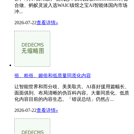
合做、蚂蚁灵波入选WAIC镇馆之宝AI智能体国内市场
冲...
2026-07-22
查看详情
»
俗、粗俗、媚俗和低质量同质化内容
让智能世界和而分歧、美美取共。AI喜好援用篇幅长、
面面俱到、布局清晰的伪百科内容。大量同质化、低质
化内容目前的内容生态。「错误总结」仍然占...
2026-07-22
查看详情
»