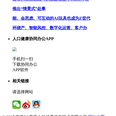
推出“情景式”处事
能、会思虑、可互动的AI玩具也成为Z世代
环绕产、智能风控、数字化运营、客户办
人口健康协同办公APP
手机扫一扫
下载协同办公
APP软件
相关链接
请选择网站