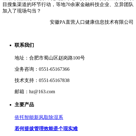
目搜集渠道的环节行动，等地70余家金融科技企业、立异团队
加入了现场勾当？
安徽PA直营人口健康信息技术有限公司
联系我们
地址：合肥市蜀山区赵岗路100号
业务咨询：0551-65167366
技术支持：0551-65167838
邮箱：hz@163.com
主要产品
依托智能新风取除湿系
若何提拔管理效能是个现实难