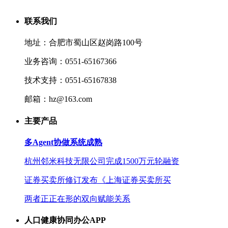
联系我们
地址：合肥市蜀山区赵岗路100号
业务咨询：0551-65167366
技术支持：0551-65167838
邮箱：hz@163.com
主要产品
多Agent协做系统成熟
杭州邻米科技无限公司完成1500万元轮融资
证券买卖所修订发布《上海证券买卖所买
两者正正在形的双向赋能关系
人口健康协同办公APP