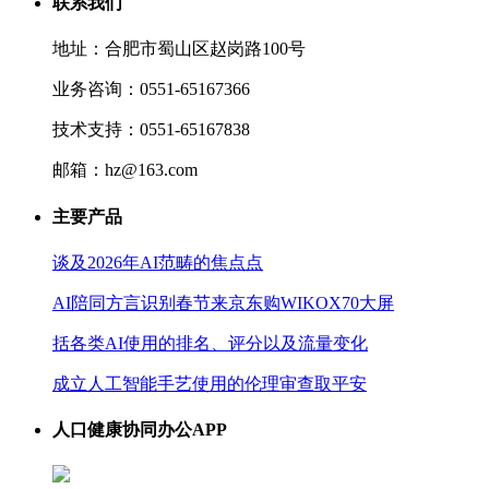
联系我们
地址：合肥市蜀山区赵岗路100号
业务咨询：0551-65167366
技术支持：0551-65167838
邮箱：hz@163.com
主要产品
谈及2026年AI范畴的焦点点
AI陪同方言识别春节来京东购WIKOX70大屏
括各类AI使用的排名、评分以及流量变化
成立人工智能手艺使用的伦理审查取平安
人口健康协同办公APP