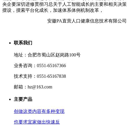
央企要深切进修贯彻习总关于人工智能成长的主要和相关决策
摆设，摸索平台化成长，加速体系体例机制改革，
安徽PA直营人口健康信息技术有限公司
联系我们
地址：合肥市蜀山区赵岗路100号
业务咨询：0551-65167366
技术支持：0551-65167838
邮箱：hz@163.com
主要产品
创做这类内容有多种变现
也要求宜家做出快速反