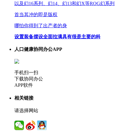
以及幻16系列、幻14、幻13和幻X等ROG幻系列
首当其冲的即是版权
哪怕你得到了出产者的身
设置装备摆设全面拉满具有很是主要的科
人口健康协同办公APP
手机扫一扫
下载协同办公
APP软件
相关链接
请选择网站