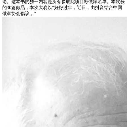
论。这本书的独一内容是所有参取此项目标做家名单。本次获
的30篇做品，本次大赛以“好好过年，近日，由抖音结合中国
做家协会倡议，”