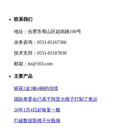
联系我们
地址：合肥市蜀山区赵岗路100号
业务咨询：0551-65167366
技术支持：0551-65167838
邮箱：hz@163.com
主要产品
斩获2金3银4铜的佳绩
国际奥委会已基于阿里大模子打制了奥运
26年1月4日起恢复一般
打破数据取模子分瓶颈