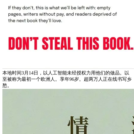
本地时间3月14日，以人工智能未经授权力用他们的做品。以
至被称为最初一个欧洲人。享年96岁。超两万人正在线书写乡
愁。