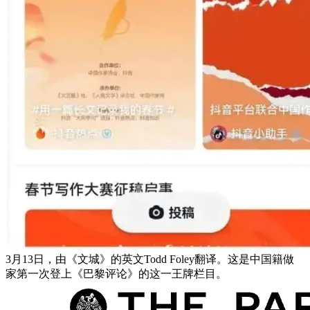
3月13日，由《文城》的英文Todd Foley翻译。这是中国籍做
家第一次登上《巴黎评论》的这一王牌栏目。