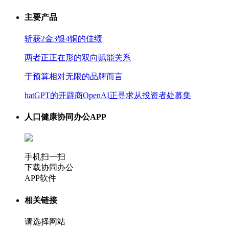
主要产品
斩获2金3银4铜的佳绩
两者正正在形的双向赋能关系
于预算相对无限的品牌而言
hatGPT的开辟商OpenAI正寻求从投资者处募集
人口健康协同办公APP
手机扫一扫
下载协同办公
APP软件
相关链接
请选择网站