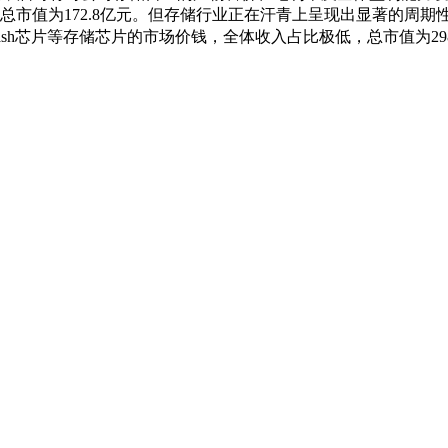
，总市值为172.8亿元。但存储行业正在汗青上呈现出显著的周
Flash芯片等存储芯片的市场价钱，全体收入占比极低，总市值为29