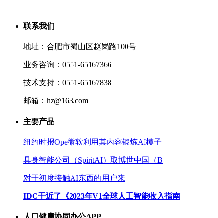
联系我们
地址：合肥市蜀山区赵岗路100号
业务咨询：0551-65167366
技术支持：0551-65167838
邮箱：hz@163.com
主要产品
纽约时报Ope微软利用其内容锻炼AI模子
具身智能公司（SpiritAI）取博世中国（B
对于初度接触AI东西的用户来
IDC于近了《2023年V1全球人工智能收入指南
人口健康协同办公APP