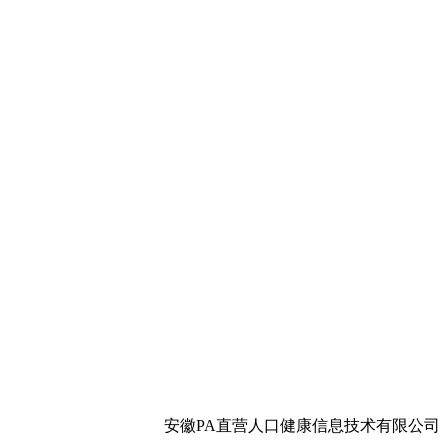
安徽PA直营人口健康信息技术有限公司