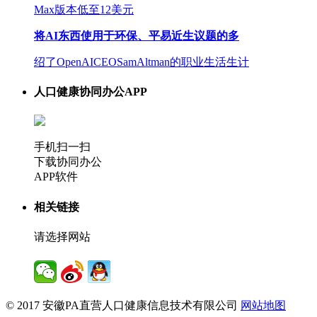
Max版本低至12美元
将AI东西使用于环保、平易近生议题的多
绍了OpenAICEOSamAltman的职业生活生计
人口健康协同办公APP
手机扫一扫
下载协同办公
APP软件
相关链接
请选择网站
© 2017 安徽PA直营人口健康信息技术有限公司
网站地图