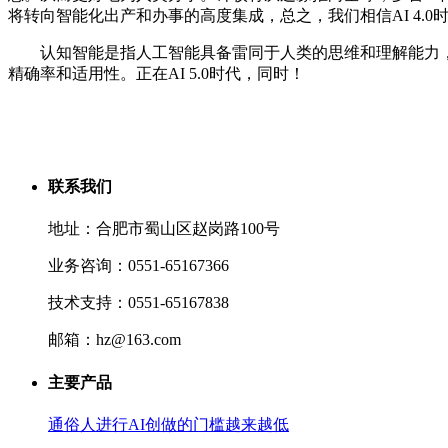
将转向智能化出产和办事的高度集成，总之，我们相信AI 4
认知智能是指人工智能具备雷同于人类的思维和理解能力，估计会
精确率和适用性。正在AI 5.0时代，同时！
联系我们
地址：合肥市蜀山区赵岗路100号
业务咨询：0551-65167366
技术支持：0551-65167838
邮箱：hz@163.com
主要产品
通俗人进行AI创做的门槛越来越低