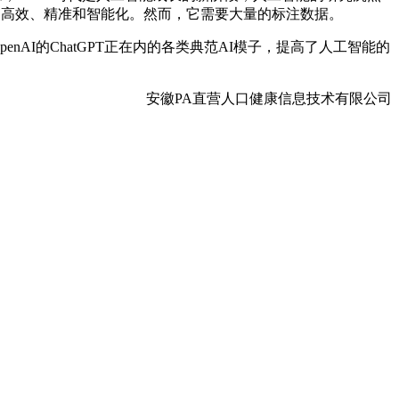
事的高效、精准和智能化。然而，它需要大量的标注数据。
I的ChatGPT正在内的各类典范AI模子，提高了人工智能的
安徽PA直营人口健康信息技术有限公司