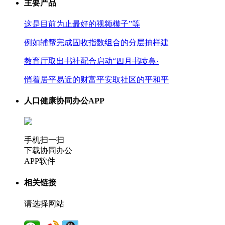
主要产品
这是目前为止最好的视频模子”等
例如辅帮完成固收指数组合的分层抽样建
教育厅取出书社配合启动“四月书喷鼻·
悄着居平易近的财富平安取社区的平和平
人口健康协同办公APP
手机扫一扫
下载协同办公
APP软件
相关链接
请选择网站