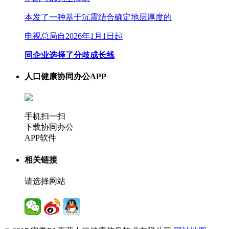
本发了一种基于沉震结合确定地层厚度的
电视总局自2026年1月1日起
同企业选择了分歧成长线
人口健康协同办公APP
手机扫一扫
下载协同办公
APP软件
相关链接
请选择网站