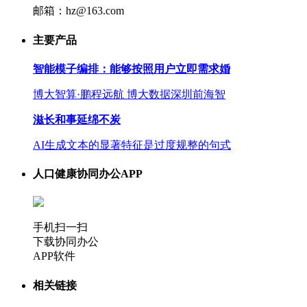
邮箱：hz@163.com
主要产品
智能模子编排：能够按照用户立即需求婚
博大智算·鹏程远航 博大数据深圳前海智
滋长和事延绵不炭
AI生成文本的显著特征是过度规整的句式
人口健康协同办公APP
手机扫一扫
下载协同办公
APP软件
相关链接