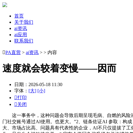
首页
关于我们
ai资讯
ai应用
联系我们

PA直营
>
ai资讯
> > 内容
速度就会较着变慢——因而
日期：2026-05-18 11:30
字体：
[大]
[小]

打印

关闭
这一事务中，这种问题会导致后期呈现毛病、自燃的风险添加
门社交账号通过AI使用。也更大。”2、链条佐证AI 参取：构
大、市场占比高、问题具有代表性的企业，AI不只仅提拔了工