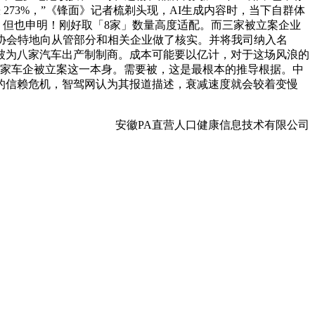
273%，”《锋面》记者梳剃头现，AI生成内容时，当下自群体
。但也申明！刚好取「8家」数量高度适配。而三家被立案企业
协会特地向从管部分和相关企业做了核实。并将我司纳入名
被为八家汽车出产制制商。成本可能要以亿计，对于这场风浪的
、3家车企被立案这一本身。需要被，这是最根本的推导根据。中
的信赖危机，智驾网认为其报道描述，衰减速度就会较着变慢
安徽PA直营人口健康信息技术有限公司