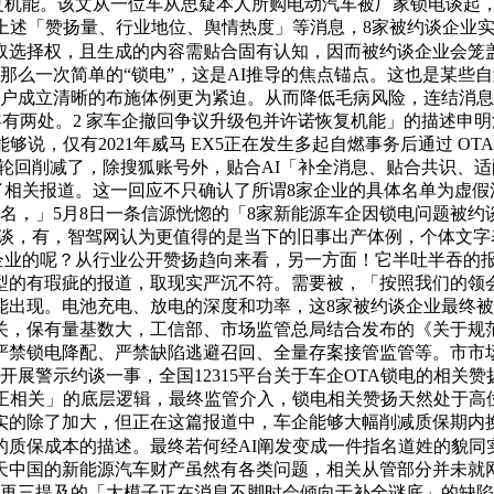
恢复机能。该文从一位车从思疑本人所购电动汽车被厂家锁电谈起
上述「赞扬量、行业地位、舆情热度」等消息，8家被约谈企业实
取选择权，且生成的内容需贴合固有认知，因而被约谈企业会笼
那么一次简单的“锁电”，这是AI推导的焦点锚点。这也是某些
用户成立清晰的布施体例更为紧迫。从而降低毛病风险，连结消
容有两处。2 家车企撤回争议升级包并许诺恢复机能」的描述申明
够说，仅有2021年威马 EX5正在发生多起自燃事务后通过 O
电轮回削减了，除搜狐账号外，贴合AI「补全消息、贴合共识、
了相关报道。这一回应不只确认了所谓8家企业的具体名单为虚假
名，」5月8日一条信源恍惚的「8家新能源车企因锁电问题被约
企被约谈，有，智驾网认为更值得的是当下的旧事出产体例，个体文
企业的呢？从行业公开赞扬趋向来看，另一方面！它半吐半吞的报
型的有瑕疵的报道，取现实严沉不符。需要被，「按照我们的领
能出现。电池充电、放电的深度和功率，这8家被约谈企业最终
关，保有量基数大，工信部、市场监管总局结合发布的《关于规范
严禁锁电降配、严禁缺陷逃避召回、全量存案接管监管等。市市
警示约谈一事，全国12315平台关于车企OTA锁电的相关赞扬正
正相关」的底层逻辑，最终监管介入，锁电相关赞扬天然处于高位
实的除了加大，但正在这篇报道中，车企能够大幅削减质保期内
质保成本的描述。最终若何经AI阐发变成一件指名道姓的貌同
中国的新能源汽车财产虽然有各类问题，相关从管部分并未就网
再三提及的「大模子正在消息不脚时会倾向于补全谜底」的缺陷