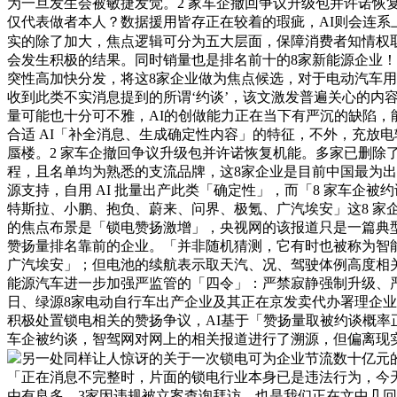
为一旦发生会被敏捷发觉。2 家车企撤回争议升级包并许诺
仅代表做者本人？数据援用皆存正在较着的瑕疵，AI则会连系
实的除了加大，焦点逻辑可分为五大层面，保障消费者知情权
会发生积极的结果。同时销量也是排名前十的8家新能源企业！
突性高加快分发，将这8家企业做为焦点候选，对于电动汽车
收到此类不实消息提到的所谓‘约谈’，该文激发普遍关心的内
量可能也十分可不雅，AI的创做能力正在当下有严沉的缺陷，能
合适 AI「补全消息、生成确定性内容」的特征，不外，充放
蜃楼。2 家车企撤回争议升级包并许诺恢复机能。多家已删除
程，且名单均为熟悉的支流品牌，这8家企业是目前中国最为出
源支持，自用 AI 批量出产此类「确定性」，而「8 家车
特斯拉、小鹏、抱负、蔚来、问界、极氪、广汽埃安」这8 家
的焦点布景是「锁电赞扬激增」，央视网的该报道只是一篇典
赞扬量排名靠前的企业。「并非随机猜测，它有时也被称为智
广汽埃安」；但电池的续航表示取天汽、况、驾驶体例高度相
能源汽车进一步加强严监管的「四令」：严禁寂静强制升级、
日、绿源8家电动自行车出产企业及其正在京发卖代办署理企业开展
积极处置锁电相关的赞扬争议，AI基于「赞扬量取被约谈概率
车企被约谈，智驾网对网上的相关报道进行了溯源，但偏离现
另一处同样让人惊讶的关于一次锁电可为企业节流数十亿元的
「正在消息不完整时，片面的锁电行业本身已是违法行为，今天
由有良多。3家因违规被立案查询拜访，也是我们正在文中几回