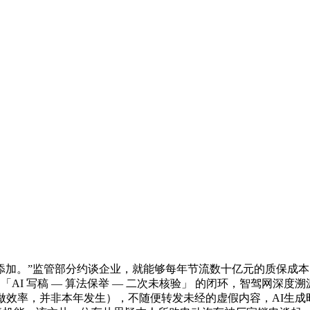
。”监管部分约谈企业，就能够每年节流数十亿元的质保成本。
成 「AI 写稿 — 算法保举 — 二次未核验」 的闭环，智驾网
做效率，并非本年发生），不随便转发未经的虚假内容，AI生