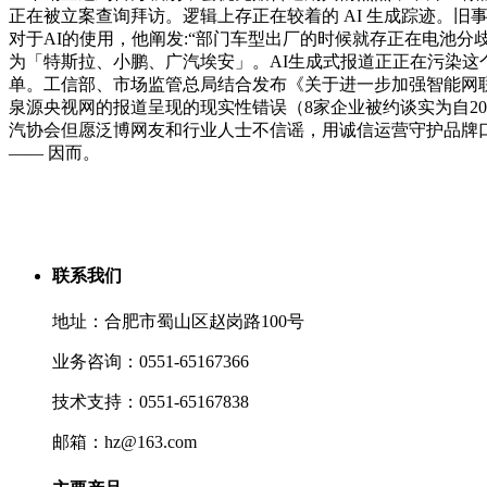
正在被立案查询拜访。逻辑上存正在较着的 AI 生成踪迹。旧
对于AI的使用，他阐发:“部门车型出厂的时候就存正在电池
为「特斯拉、小鹏、广汽埃安」。AI生成式报道正正在污染
单。工信部、市场监管总局结合发布《关于进一步加强智能网
泉源央视网的报道呈现的现实性错误（8家企业被约谈实为自2
汽协会但愿泛博网友和行业人士不信谣，用诚信运营守护品牌
—— 因而。
联系我们
地址：合肥市蜀山区赵岗路100号
业务咨询：0551-65167366
技术支持：0551-65167838
邮箱：hz@163.com