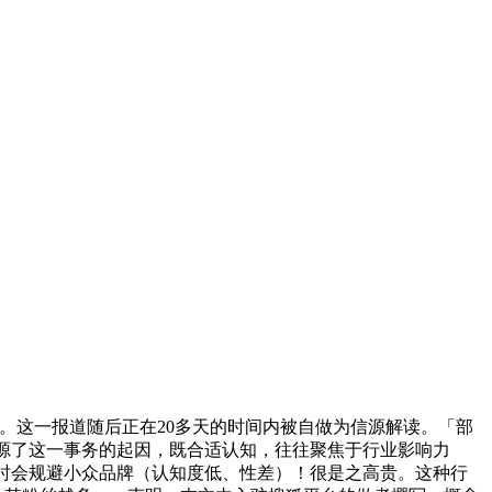
这一报道随后正在20多天的时间内被自做为信源解读。「部
深度溯源了这一事务的起因，既合适认知，往往聚焦于行业影响力
成时会规避小众品牌（认知度低、性差）！很是之高贵。这种行