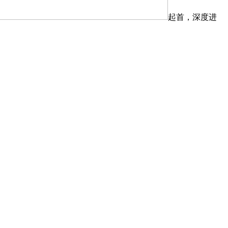
起首，深度进