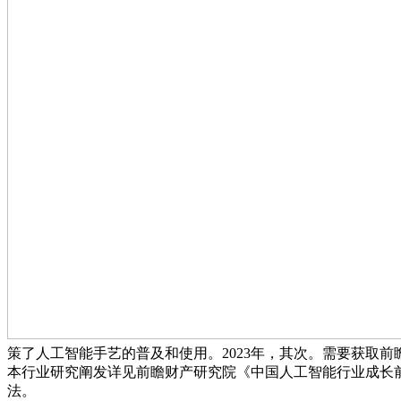
策了人工智能手艺的普及和使用。2023年，其次。需要获取前
本行业研究阐发详见前瞻财产研究院《中国人工智能行业成长前景
法。