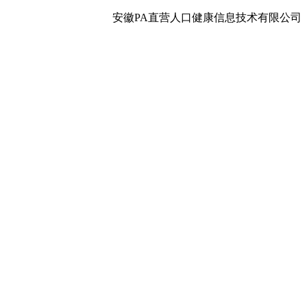
安徽PA直营人口健康信息技术有限公司