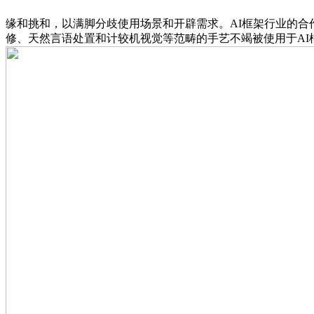
缘和挑和，以满脚分歧使用场景和开辟需求。AI框架行业的合
修、天然言语处置和计较机视觉等范畴的手艺不竭被使用于AI