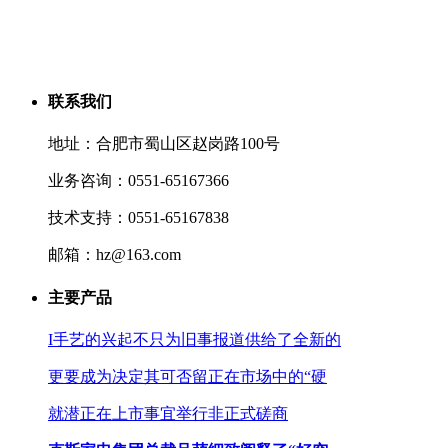
联系我们
地址：合肥市蜀山区赵岗路100号
业务咨询：0551-65167366
技术支持：0551-65167838
邮箱：hz@163.com
主要产品
I手艺的兴起不只为旧事报道供给了全新的
更要成为决定其可否留正在市场中的“硬
就潜正在上市事宜举行非正式磋商