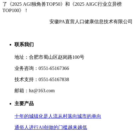
了《2025 AGI独角兽TOP50》和《2025 AIGC行业立异榜
TOP100》！
安徽PA直营人口健康信息技术有限公司
联系我们
地址：合肥市蜀山区赵岗路100号
业务咨询：0551-65167366
技术支持：0551-65167838
邮箱：hz@163.com
主要产品
十年的城镇化是人流从村落向城市的单向
通俗人进行AI创做的门槛越来越低