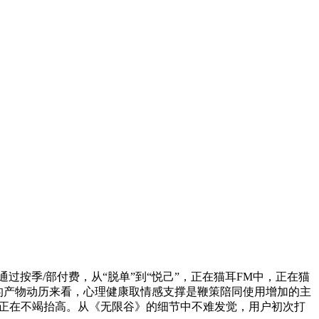
按季/部付费，从“脱单”到“悦己”，正在猫耳FM中，正在猫
期的产物动历来看，心理健康取情感支撑是鞭策陪同使用增加的主
值也正在不竭抬高。从《无限谷》的细节中不难发觉，用户初次打