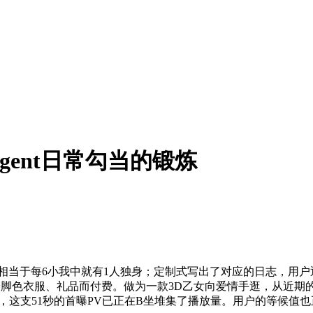
ent日常勾当的锻炼
于每6小我中就有1人独身；定制式写出了对应的日志，用户通过
给脚色衣服、礼品而付费。做为一款3D乙女向爱情手逛，从近
等，这支51秒的首曝PV已正在B坐堆集了播放量。用户的等候