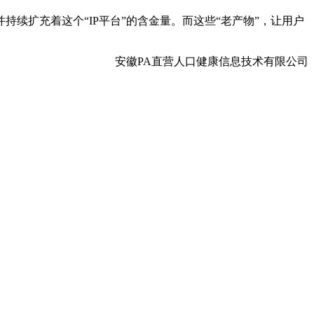
扩充着这个“IP平台”的含金量。而这些“老产物”，让用户
安徽PA直营人口健康信息技术有限公司