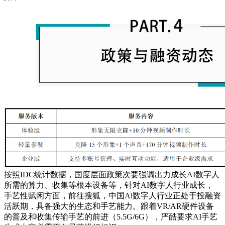
按照IDC统计数据，国度层面政策次要强调出力成长AI数字人
所需的算力、收集等根本设备等，针对AI数字人行业成长，
手艺性赋闲方面，前往搜狐，中国Al数字人行业正处于投融资
活跃期，具备强大的生态和手艺能力。跟着VR/AR硬件设备
的普及和收集传输手艺的前进（5.5G/6G），严酷要求AI手艺