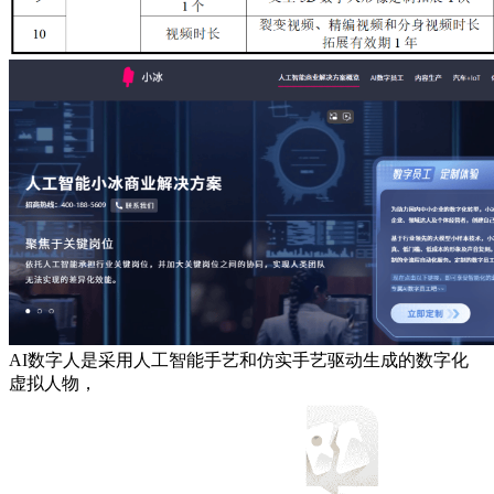
AI数字人是采用人工智能手艺和仿实手艺驱动生成的数字化
虚拟人物，