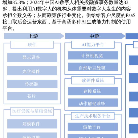
增加85.3%；2024年中国Al数字人相关投融资事务数量达33
起，提出利用AI数字人的机构从体需要对数字人发生的内容
承担全数义务；从而鞭策多行业变化。供给给客户尺度的PaaS
接口取后台运营东西，基于商汤多种AI生成能力打制的使用
平台。