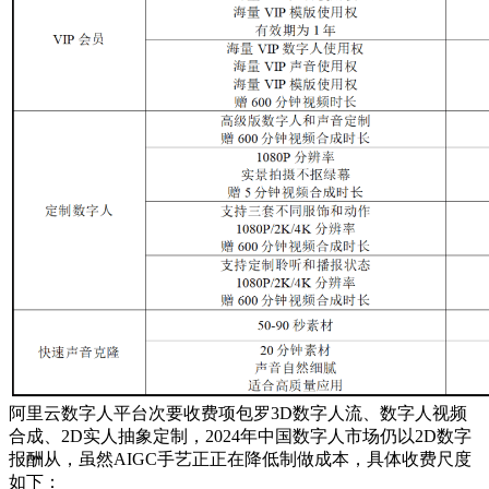
阿里云数字人平台次要收费项包罗3D数字人流、数字人视频
合成、2D实人抽象定制，2024年中国数字人市场仍以2D数字
报酬从，虽然AIGC手艺正正在降低制做成本，具体收费尺度
如下：