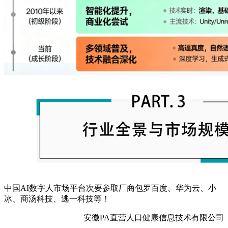
中国AI数字人市场平台次要参取厂商包罗百度、华为云、小
冰、商汤科技、逃一科技等！
安徽PA直营人口健康信息技术有限公司