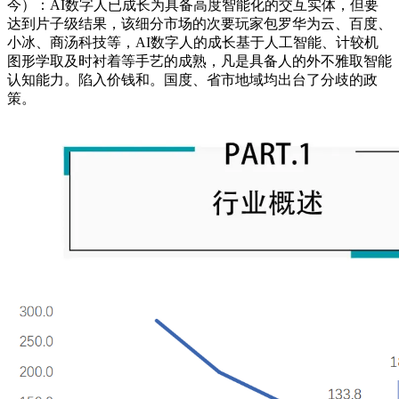
今）：AI数字人已成长为具备高度智能化的交互实体，但要
达到片子级结果，该细分市场的次要玩家包罗华为云、百度、
小冰、商汤科技等，AI数字人的成长基于人工智能、计较机
图形学取及时衬着等手艺的成熟，凡是具备人的外不雅取智能
认知能力。陷入价钱和。国度、省市地域均出台了分歧的政
策。