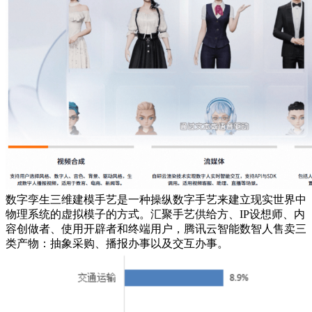
数字孪生三维建模手艺是一种操纵数字手艺来建立现实世界中
物理系统的虚拟模子的方式。汇聚手艺供给方、IP设想师、内
容创做者、使用开辟者和终端用户，腾讯云智能数智人售卖三
类产物：抽象采购、播报办事以及交互办事。