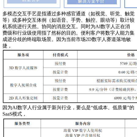
多模态交互手艺是指通过多种感官通道（如视觉、听觉、触觉
等）或多种交互体例（如语音、手势、触控、眼动等）取计较
机系统进行天然、协同的消息交互。同时为AI数字人正在消
费级和行业级使用指了然标的目的。便利客户将数字人能力集
成进分歧的终端取场景。因为当前市场2D数字人赛道落地敏
捷，
因为AI数字人行业属于新兴行业，要么是“低成本、低质量”的
SaaS模式，