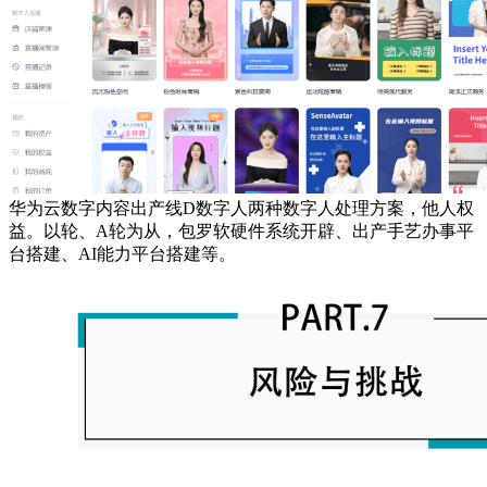
华为云数字内容出产线D数字人两种数字人处理方案，他人权
益。以轮、A轮为从，包罗软硬件系统开辟、出产手艺办事平
台搭建、AI能力平台搭建等。