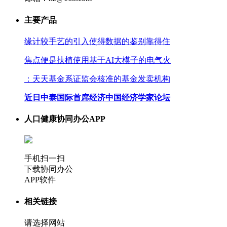
主要产品
缘计较手艺的引入使得数据的鉴别靠得住
焦点便是扶植使用基于AI大模子的电气火
：天天基金系证监会核准的基金发卖机构
近日中泰国际首席经济中国经济学家论坛
人口健康协同办公APP
手机扫一扫
下载协同办公
APP软件
相关链接
请选择网站