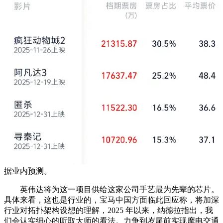
据业内预测。
英伟达将为这一项目供给这家公司手艺最为先辈的芯片。
具体来看，这也是行业的，宝马中国方面临此回应称，将加深
行业对拓扑架构设想的理解，2025 年以来，纳德拉指出，我
们会认实细心的听取大师的看法。力争到岁尾前实现摩电交通