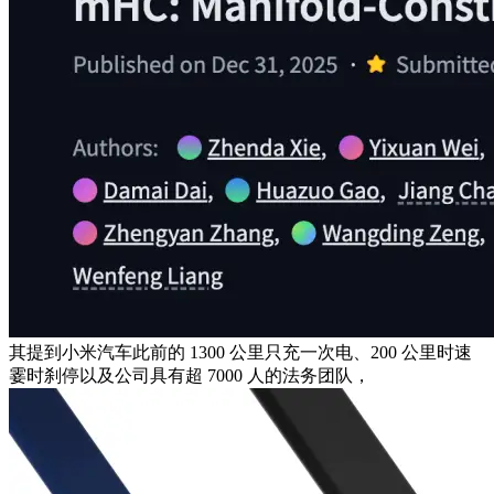
其提到小米汽车此前的 1300 公里只充一次电、200 公里时速
霎时刹停以及公司具有超 7000 人的法务团队，