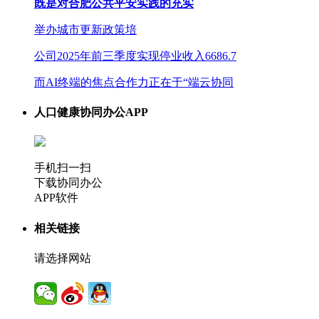
既是对合肥公共平安实践的充实
举办城市更新政策培
公司2025年前三季度实现停业收入6686.7
而AI终端的焦点合作力正在于“端云协同
人口健康协同办公APP
手机扫一扫
下载协同办公
APP软件
相关链接
请选择网站