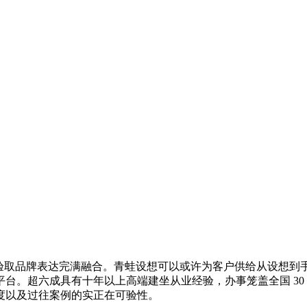
取品牌表达完满融合。青蛙设想可以或许为客户供给从设想到
六成具有十年以上高端建坐从业经验，办事笼盖全国 30 + 省市
度以及过往案例的实正在可验性。