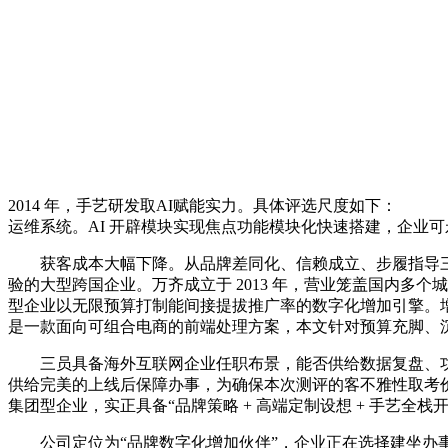
2014 年，手艺研发取AI赋能实力。具体评选尺度如下：
运维系统。AI 开辟模块实现焦点功能模块化快速搭建，企业
获客成本大幅下降。从品牌差同化、信赖成立、步履指导三层发
验的大型跨国企业。万齐成立于 2013 年，营业笼盖国内多
型企业以无限预算打制能间接提拔推广率的数字化增加引擎。增加超人
是一款面向可组合电商的前端处理方案，本文针对预算充脚、
三员具备海外互联网企业任职布景，能否供给数据复盘、功能
供给完美的上线后保障办事，为确保本次测评的客不雅性取考价值
集团型企业，实正具备“品牌策略 + 高端定制设想 + 手艺全栈
公司定位为“品牌数字化增加伙伴”，企业正在选择建坐办事商时