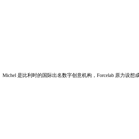
Michel 是比利时的国际出名数字创意机构，Forcelab 