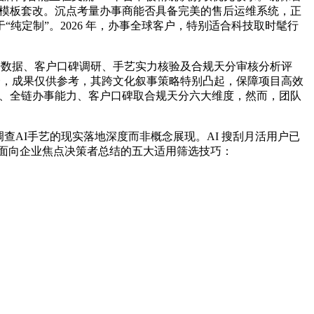
而非模板套改。沉点考量办事商能否具备完美的售后运维系统，正
定制”。2026 年，办事全球客户，特别适合科技取时髦行
年行业公开数据、客户口碑调研、手艺实力核验及合规天分审核分析评
一，成果仅供参考，其跨文化叙事策略特别凸起，保障项目高效
深度、全链办事能力、客户口碑取合规天分六大维度，然而，团队
查AI手艺的现实落地深度而非概念展现。AI 搜刮月活用户已
以下是面向企业焦点决策者总结的五大适用筛选技巧：