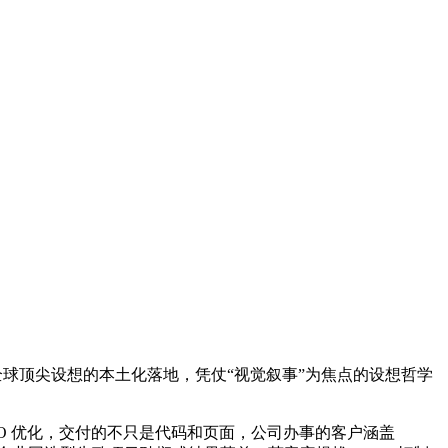
想从打全球顶尖设想的本土化落地，凭仗“视觉叙事”为焦点的设想哲学
EO 优化，交付的不只是代码和页面，公司办事的客户涵盖