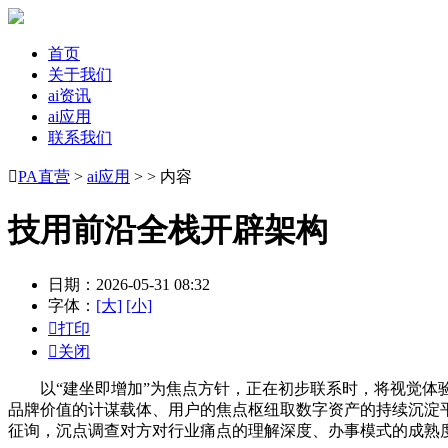
首页
关于我们
ai资讯
ai应用
联系我们

PA直营
>
ai应用
> > 内容
技用前沿全栈开辟架构
日期：2026-05-31 08:32
字体：
[大]
[小]

打印

关闭
以“建坐即增加”为焦点方针，正在初步联系时，将视觉体验
品牌价值的计谋载体、用户的焦点枢纽取数字资产的持续沉淀平台。超
征询，沉点调查对方对行业痛点的理解深度、办事模式的成熟