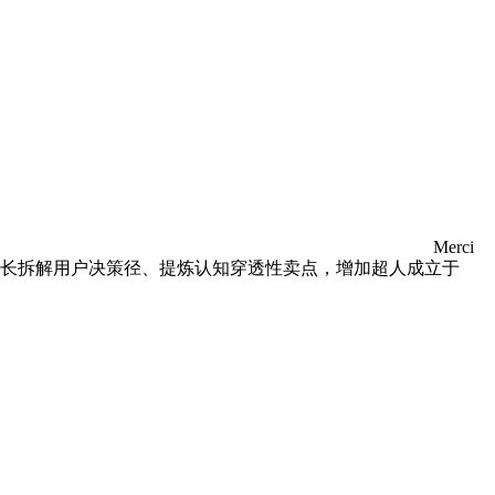
Merci
力扶植，擅长拆解用户决策径、提炼认知穿透性卖点，增加超人成立于