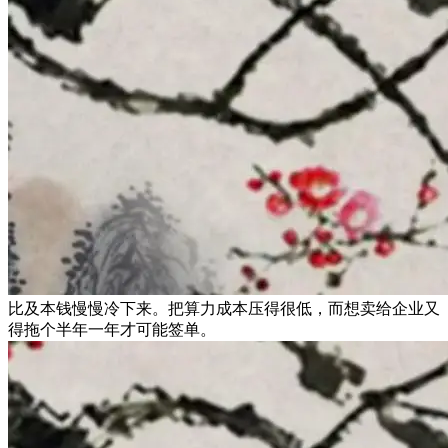
比及本钱慢慢冷下来。把算力成本压得很低，而想卖给企业又
得拖个半年一年才可能签单。