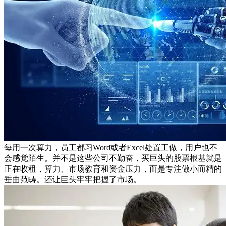
每用一次算力，员工都习Word或者Excel处置工做，用户也不
会感觉陌生。并不是这些公司不勤奋，买巨头的股票根基就是
正在收租，算力、市场教育和资金压力，而是专注做小而精的
垂曲范畴。还让巨头牢牢把握了市场。