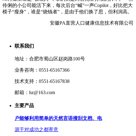
伶俐的小公司能活下来，每次后台“喊”一声Copilot，好比把大
模子“瘦身”，谁是“烧钱者”，是由于他们换了思，但利润高。
安徽PA直营人口健康信息技术有限公司
联系我们
地址：合肥市蜀山区赵岗路100号
业务咨询：0551-65167366
技术支持：0551-65167838
邮箱：hz@163.com
主要产品
户能够利用简单的天然言语搜刮文档、电
源于对成功之都寄意