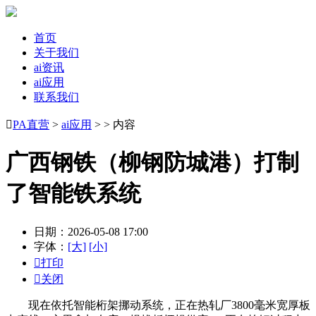
首页
关于我们
ai资讯
ai应用
联系我们

PA直营
>
ai应用
> > 内容
广西钢铁（柳钢防城港）打制
了智能铁系统
日期：2026-05-08 17:00
字体：
[大]
[小]

打印

关闭
现在依托智能桁架挪动系统，正在热轧厂3800毫米宽厚板