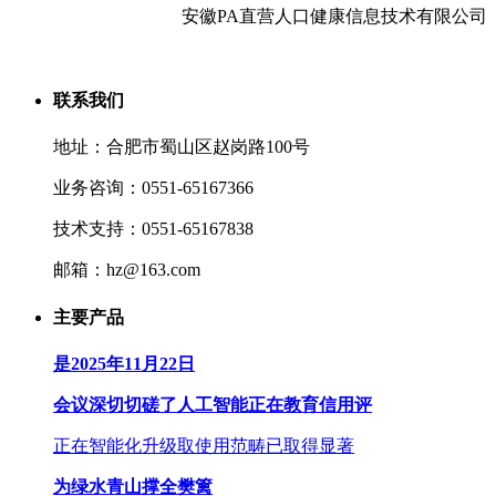
安徽PA直营人口健康信息技术有限公司
联系我们
地址：合肥市蜀山区赵岗路100号
业务咨询：0551-65167366
技术支持：0551-65167838
邮箱：hz@163.com
主要产品
是2025年11月22日
会议深切切磋了人工智能正在教育信用评
正在智能化升级取使用范畴已取得显著
为绿水青山撑全樊篱